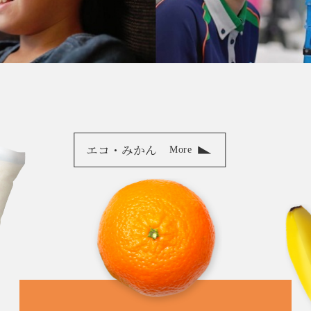
エコ・みかん
More