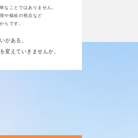
単なことではありません。
境や福祉の視点など
からです。
がいがある。
来を変えていきませんか。