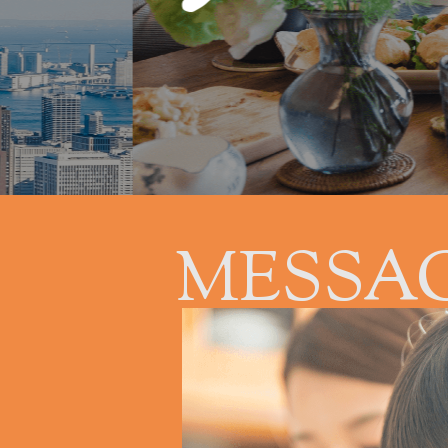
MESSA