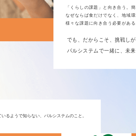
「くらしの課題」と向き合う。簡
なぜならば食だけでなく、地域環
様々な課題に向き合う必要がある
でも、だからこそ、挑戦し
パルシステムで一緒に、未
ているようで知らない、パルシステムのこと。